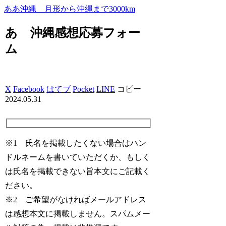
ああ沖縄 月形から沖縄まで3000km
あゝ沖縄感想応募フォー
ム
X
Facebook
はてブ
Pocket
LINE
コピー
2024.05.31
※1 氏名を掲載したくない場合はハン
ドルネームを書いていただくか、もしく
は氏名を掲載できない旨本文にご記載く
ださい。
※2 ご希望がなければメールアドレス
は感想本文に掲載しません。スパムメー