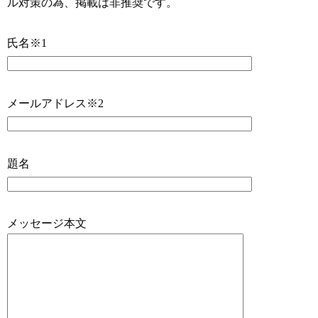
ル対策の為、掲載は非推奨です。
氏名※1
メールアドレス※2
題名
メッセージ本文