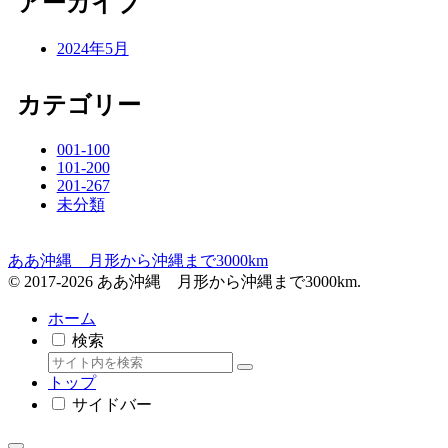
アーカイブ
2024年5月
カテゴリー
001-100
101-200
201-267
未分類
ああ沖縄 月形から沖縄まで3000km
© 2017-2026 ああ沖縄 月形から沖縄まで3000km.
ホーム
検索
トップ
サイドバー