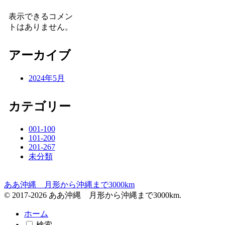
表示できるコメン
トはありません。
アーカイブ
2024年5月
カテゴリー
001-100
101-200
201-267
未分類
ああ沖縄 月形から沖縄まで3000km
© 2017-2026 ああ沖縄 月形から沖縄まで3000km.
ホーム
検索