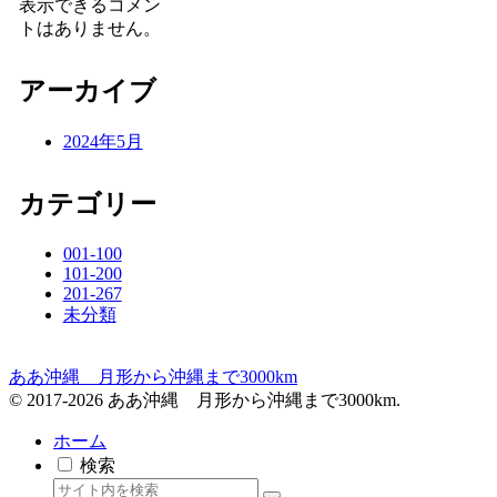
表示できるコメン
トはありません。
アーカイブ
2024年5月
カテゴリー
001-100
101-200
201-267
未分類
ああ沖縄 月形から沖縄まで3000km
© 2017-2026 ああ沖縄 月形から沖縄まで3000km.
ホーム
検索